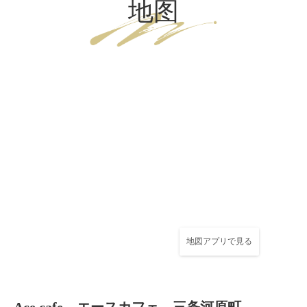
地图
地図アプリで見る
この店舗情報をシェアする