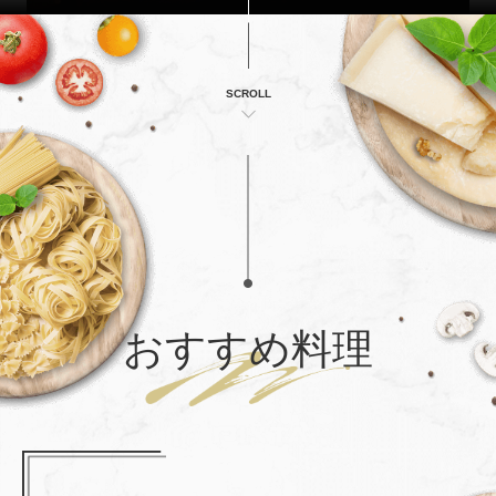
SCROLL
おすすめ料理