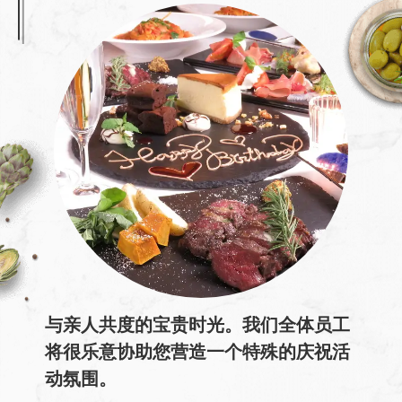
与亲人共度的宝贵时光。我们全体员工
将很乐意协助您营造一个特殊的庆祝活
动氛围。