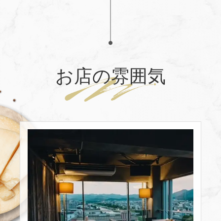
お店の雰囲気