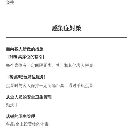
免费
感染症対策
面向客人所做的措施
[
到餐桌席位的指引
]
每个席位有一定间隔距离
禁止和其他客人拼桌
[
餐桌/吧台席位服务
]
点菜时与客人保持一定间隔距离
通过手机点菜
从业人员的安全卫生管理
勤洗手
店铺的卫生管理
备品/桌上设置物的消毒