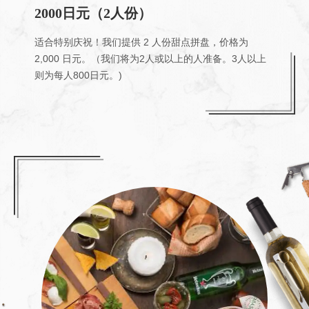
2000日元（2人份）
适合特别庆祝！我们提供 2 人份甜点拼盘，价格为
2,000 日元。（我们将为2人或以上的人准备。3人以上
则为每人800日元。)