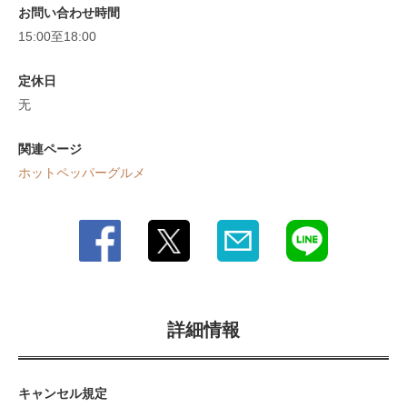
お問い合わせ時間
15:00至18:00
定休日
无
関連ページ
ホットペッパーグルメ
詳細情報
キャンセル規定