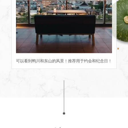
可以看到鸭川和东山的风景！推荐用于约会和纪念日！