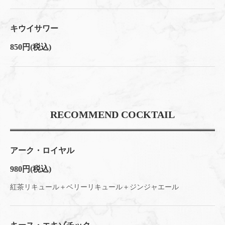
キウイサワー
850円
(税込)
RECOMMEND COCKTAIL
アーク・ロイヤル
980円
(税込)
紅茶リキュール＋ベリーリキュール＋ジンジャエール