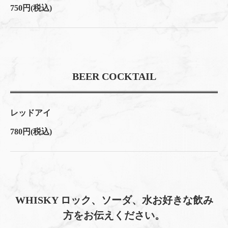
750円
(税込)
BEER COCKTAIL
レッドアイ
780円
(税込)
WHISKY ロック、ソーダ、水お好きな飲み
方をお伝えください。