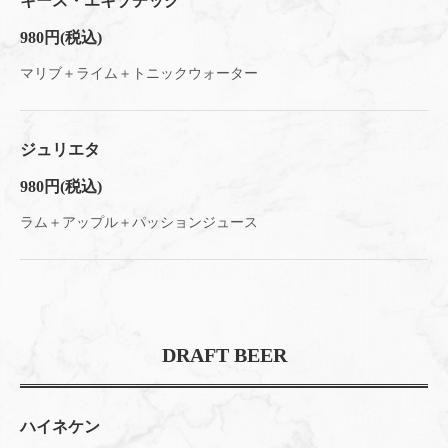
キース・エキゾチック
980円
(税込)
マリブ＋ライム＋トニックウォーター
ジュリエタ
980円
(税込)
ラム＋アップル＋パッションジュース
DRAFT BEER
ハイネケン