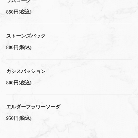
ラムコーク
850円
(税込)
ストーンズバック
800円
(税込)
カシスパッション
800円
(税込)
エルダーフラワーソーダ
950円
(税込)