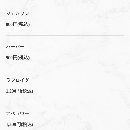
ジェムソン
800円
(税込)
ハーパー
900円
(税込)
ラフロイグ
1,200円
(税込)
アベラワー
1,300円
(税込)