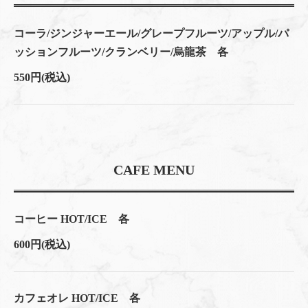
コーラ/ジンジャーエール/グレープフルーツ/アップル/パ
ッションフルーツ/クランベリー/烏龍茶 各
550円
(税込)
CAFE MENU
コーヒー HOT/ICE 各
600円
(税込)
カフェオレ HOT/ICE 各