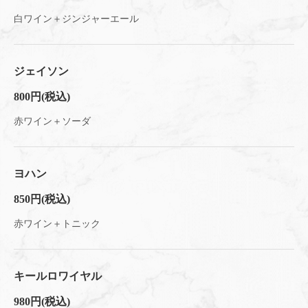
白ワイン＋ジンジャーエール
ジェイソン
800円
(税込)
赤ワイン＋ソーダ
ヨハン
850円
(税込)
赤ワイン＋トニック
キールロワイヤル
980円
(税込)