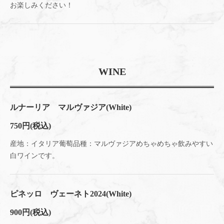
お楽しみください！
WINE
ルナーリア マルヴァジア(White)
750円
(税込)
産地：イタリア葡萄品種：マルヴァジアめちゃめちゃ飲みやすい
白ワインです。
ピネッロ ヴェーネト2024(White)
900円
(税込)