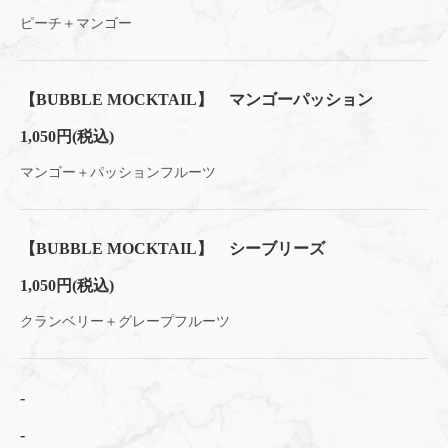
ピーチ＋マンゴー
【BUBBLE MOCKTAIL】 マンゴーパッション
1,050円
(税込)
マンゴー＋パッションフルーツ
【BUBBLE MOCKTAIL】 シーブリーズ
1,050円
(税込)
クランベリー＋グレープフルーツ
‐
‐