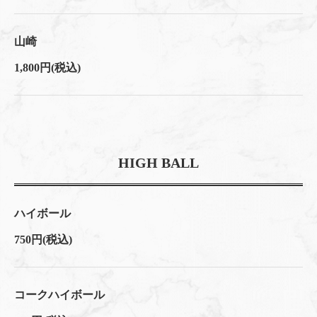
山崎
1,800円
(税込)
HIGH BALL
ハイボール
750円
(税込)
コークハイボール