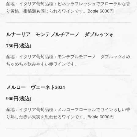
産地：イタリア葡萄品種：ピネッラフレッシュでフローラルな香
り黄桃、柑橘類も感じられるワインです。Bottle 6000円
ルナーリア モンテプルチアーノ ダブルッツォ
750円
(税込)
産地：イタリア葡萄品種：モンテプルチアーノ ダブルッツオめ
ちゃめちゃ飲みやすい赤ワインです。
メルロー ヴェーネト2024
900円
(税込)
産地：イタリア葡萄品種：メルローフローラルでワインらしい香
り熟した赤い果実を思わせるワインです。Bottle 6000円