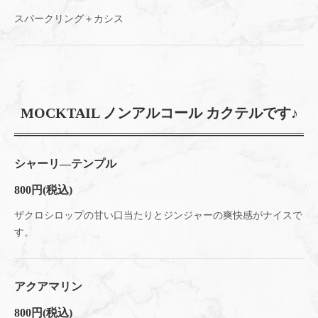
スパークリング＋カシス
MOCKTAIL ノンアルコール カクテルです♪
シャーリ―テンプル
800円
(税込)
ザクロシロップの甘い口当たりとジンジャーの爽快感がナイスで
す。
アクアマリン
800円
(税込)