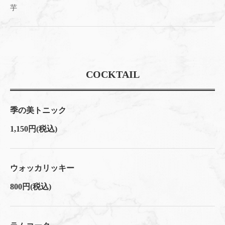
芋
COCKTAIL
季の美トニック
1,150円
(税込)
ウォッカリッキー
800円
(税込)