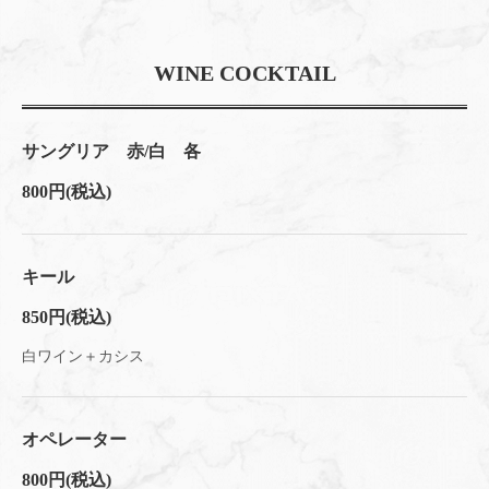
WINE COCKTAIL
サングリア 赤/白 各
800円
(税込)
キール
850円
(税込)
白ワイン＋カシス
オペレーター
800円
(税込)