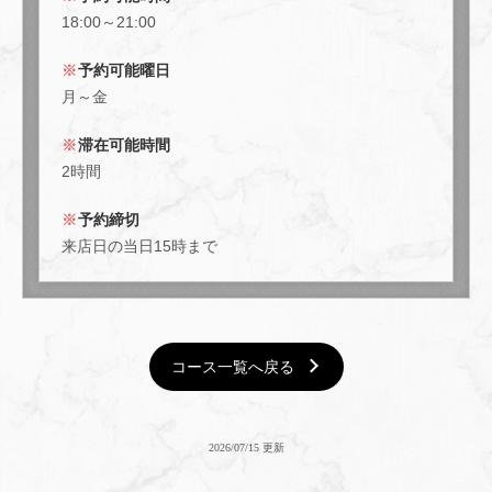
18:00～21:00
予約可能曜日
月～金
滞在可能時間
2時間
予約締切
来店日の当日15時まで
コース一覧へ戻る
2026/07/15 更新