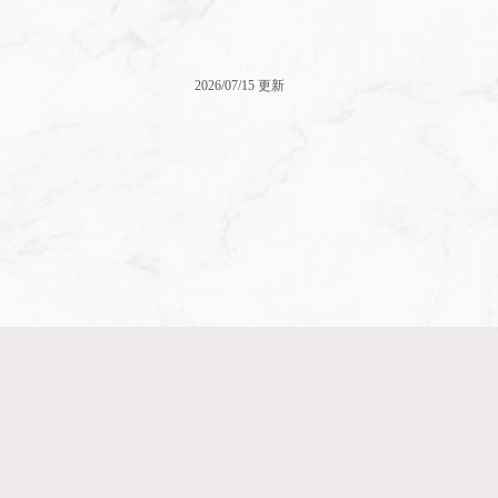
2026/07/15 更新