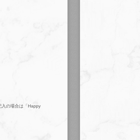
の場合は「Happy