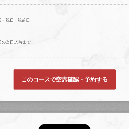
日・祝日・祝前日
日の当日15時まで
このコースで空席確認・予約する