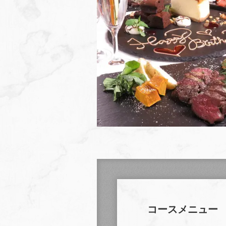
コースメニュー