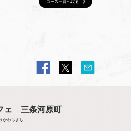
コース一覧へ戻る
スカフェ 三条河原町
うかわらまち