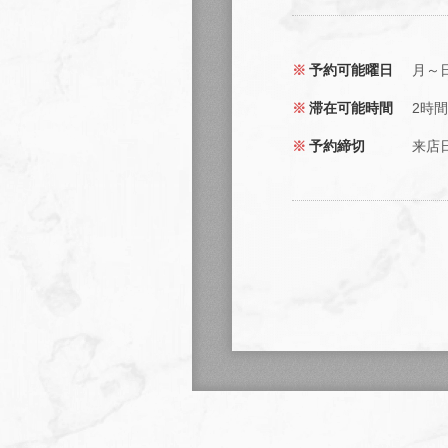
予約可能曜日
月～
滞在可能時間
2時間
予約締切
来店