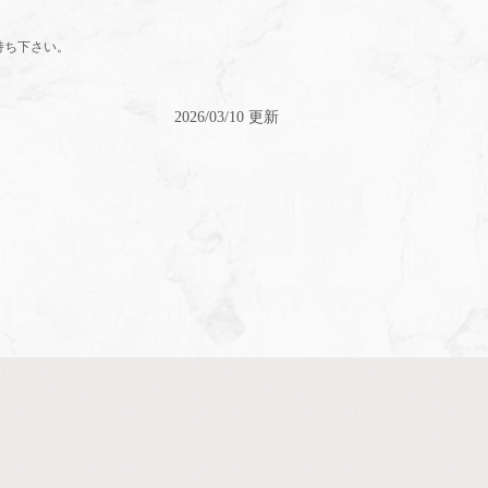
持ち下さい。
2026/03/10 更新