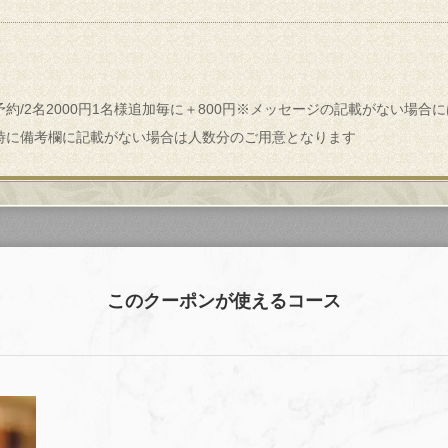
約/2名2000円1名様追加毎に＋800円※メッセージの記載がない場合にはhap
時に備考欄に記載がない場合は人数分のご用意となります
このクーポンが使えるコース