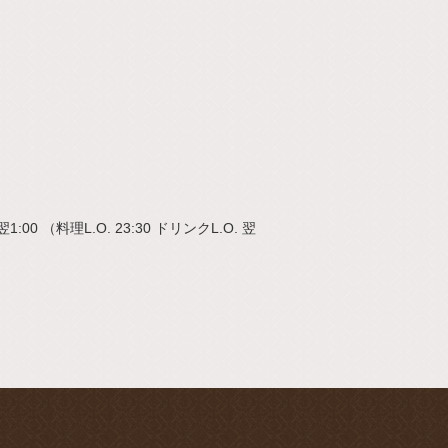
1:00 （料理L.O. 23:30 ドリンクL.O. 翌